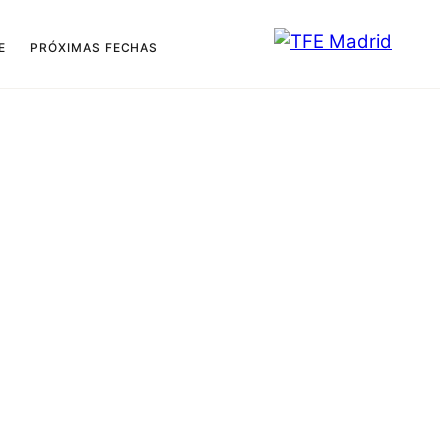
E
PRÓXIMAS FECHAS