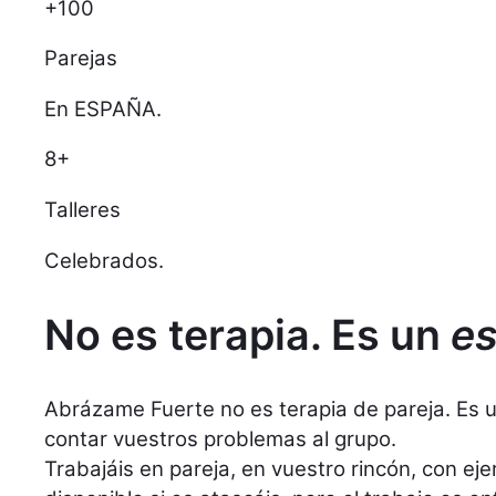
+100
Parejas
En ESPAÑA.
8+
Talleres
Celebrados.
No es terapia. Es un
es
Abrázame Fuerte no es terapia de pareja. Es 
contar vuestros problemas al grupo.
Trabajáis en pareja, en vuestro rincón, con ej