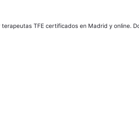
or terapeutas TFE certificados en Madrid y online. D