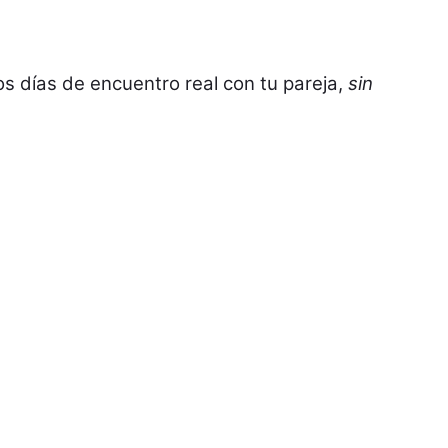
os días de encuentro real con tu pareja,
sin