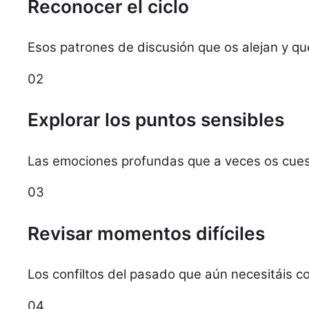
Reconocer el ciclo
Esos patrones de discusión que os alejan y que
02
Explorar los puntos sensibles
Las emociones profundas que a veces os cues
03
Revisar momentos difíciles
Los confiltos del pasado que aún necesitáis c
04