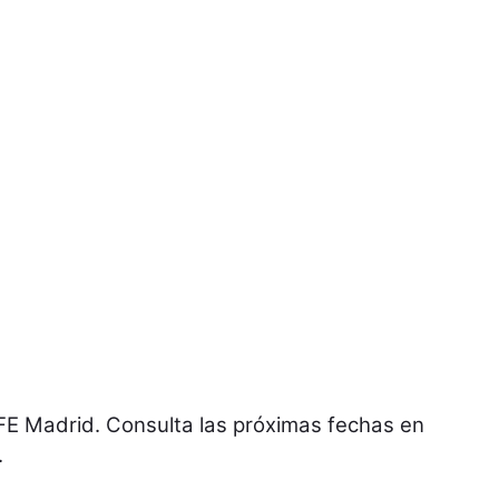
TFE Madrid. Consulta las próximas fechas en
.