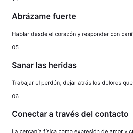
Abrázame fuerte
Hablar desde el corazón y responder con cari
05
Sanar las heridas
Trabajar el perdón, dejar atrás los dolores qu
06
Conectar a través del contacto
La cercanía física como expresión de amor y 