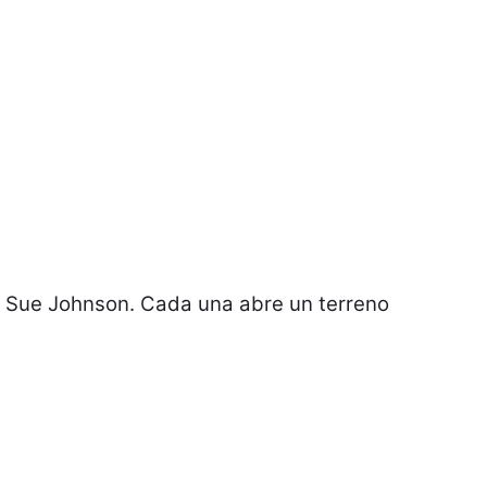
 de Sue Johnson. Cada una abre un terreno