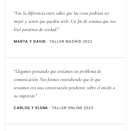
“Fue la diferencia entre saber que las cosas podrían ser
mejor y sentir que pueden serlo. Un fin de semana que nos
hizo pararnos de verdad.”
MARTA Y DAVID
· TALLER MADRID 2022
“Llegamos pensando que teníamos un problema de
comunicación. Nos fuimos entendiendo que lo que
teníamos era una conversación pendiente sobre el miedo a
no importar.”
CARLOS Y ELENA
· TALLER ONLINE 2023