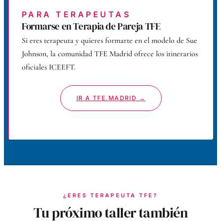
PARA TERAPEUTAS
Formarse en Terapia de Pareja TFE
Si eres terapeuta y quieres formarte en el modelo de Sue
Johnson, la comunidad TFE Madrid ofrece los itinerarios
oficiales ICEEFT.
IR A TFE.MADRID →
¿ERES TERAPEUTA TFE?
Tu próximo taller también