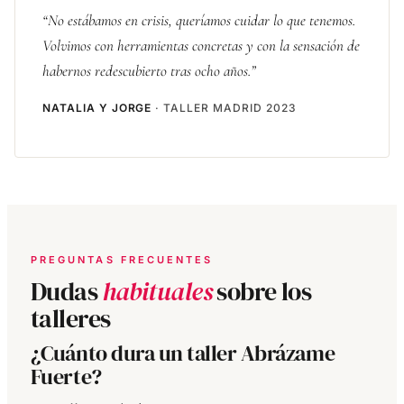
“No estábamos en crisis, queríamos cuidar lo que tenemos.
Volvimos con herramientas concretas y con la sensación de
habernos redescubierto tras ocho años.”
NATALIA Y JORGE
· TALLER MADRID 2023
PREGUNTAS FRECUENTES
Dudas
habituales
sobre los
talleres
¿Cuánto dura un taller Abrázame
Fuerte?