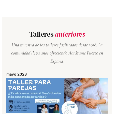
Talleres
anteriores
Una muestra de los talleres facilitados desde 2018. La
comunidad lleva años ofreciendo Abrázame Fuerte en
España.
mayo 2023