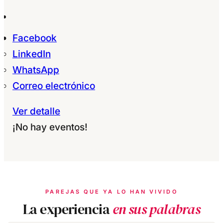
Facebook
LinkedIn
WhatsApp
Correo electrónico
Ver detalle
¡No hay eventos!
PAREJAS QUE YA LO HAN VIVIDO
La experiencia
en sus palabras