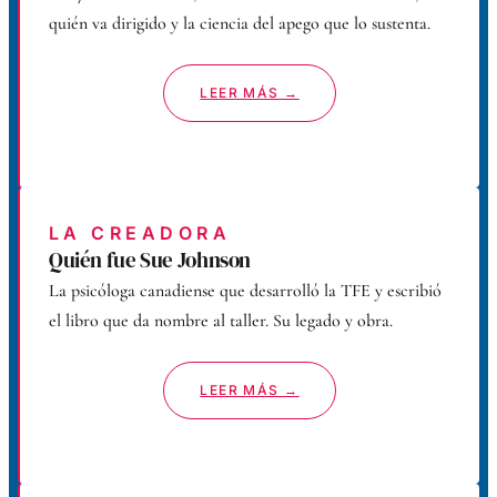
quién va dirigido y la ciencia del apego que lo sustenta.
LEER MÁS →
LA CREADORA
Quién fue Sue Johnson
La psicóloga canadiense que desarrolló la TFE y escribió
el libro que da nombre al taller. Su legado y obra.
LEER MÁS →