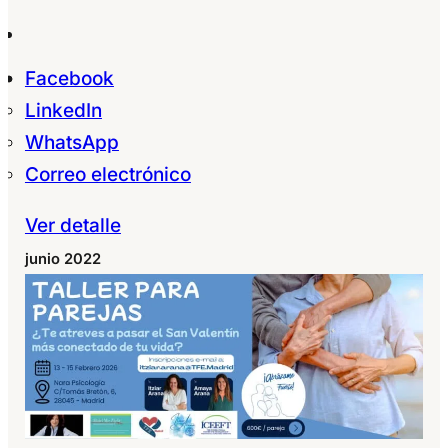
Facebook
LinkedIn
WhatsApp
Correo electrónico
Ver detalle
junio 2022