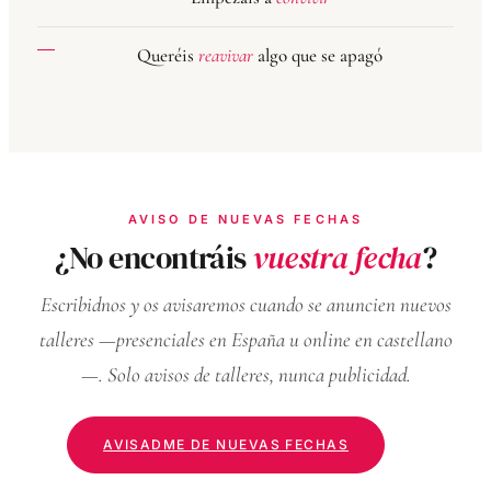
Queréis
reavivar
algo que se apagó
AVISO DE NUEVAS FECHAS
¿No encontráis
vuestra fecha
?
Escribidnos y os avisaremos cuando se anuncien nuevos
talleres —presenciales en España u online en castellano
—. Solo avisos de talleres, nunca publicidad.
AVISADME DE NUEVAS FECHAS