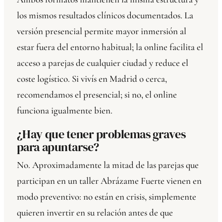
los mismos resultados clínicos documentados. La
versión presencial permite mayor inmersión al
estar fuera del entorno habitual; la online facilita el
acceso a parejas de cualquier ciudad y reduce el
coste logístico. Si vivís en Madrid o cerca,
recomendamos el presencial; si no, el online
funciona igualmente bien.
¿Hay que tener problemas graves
para apuntarse?
No. Aproximadamente la mitad de las parejas que
participan en un taller Abrázame Fuerte vienen en
modo preventivo: no están en crisis, simplemente
quieren invertir en su relación antes de que