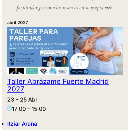
facilitador gestiona las reservas en su propia web.
abril 2027
Taller Abrázame Fuerte Madrid
2027
23 – 25 Abr
17:00
–
15:00
Itziar Arana