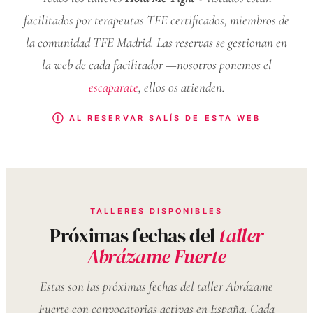
facilitados por terapeutas TFE certificados, miembros de
la comunidad TFE Madrid. Las reservas se gestionan en
la web de cada facilitador —nosotros ponemos el
escaparate
, ellos os atienden.
Ⓘ AL RESERVAR SALÍS DE ESTA WEB
TALLERES DISPONIBLES
Próximas fechas del
taller
Abrázame Fuerte
Estas son las próximas fechas del taller Abrázame
Fuerte con convocatorias activas en España. Cada