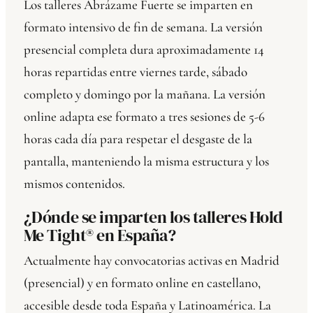
Los talleres Abrázame Fuerte se imparten en
formato intensivo de fin de semana. La versión
presencial completa dura aproximadamente 14
horas repartidas entre viernes tarde, sábado
completo y domingo por la mañana. La versión
online adapta ese formato a tres sesiones de 5-6
horas cada día para respetar el desgaste de la
pantalla, manteniendo la misma estructura y los
mismos contenidos.
¿Dónde se imparten los talleres Hold
Me Tight® en España?
Actualmente hay convocatorias activas en Madrid
(presencial) y en formato online en castellano,
accesible desde toda España y Latinoamérica. La