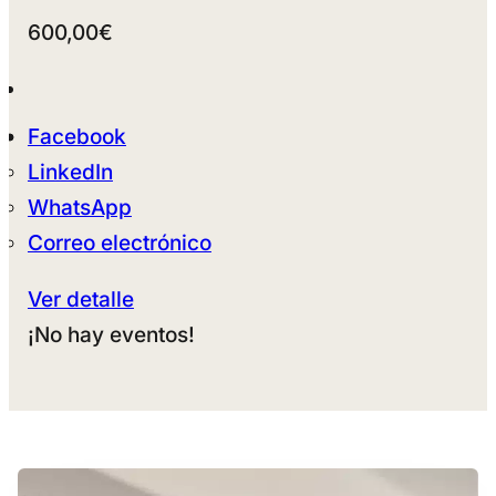
600,00€
Facebook
LinkedIn
WhatsApp
Correo electrónico
Ver detalle
¡No hay eventos!