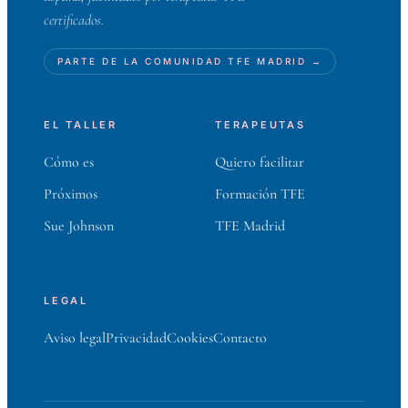
certificados.
PARTE DE LA COMUNIDAD TFE MADRID →
EL TALLER
TERAPEUTAS
Cómo es
Quiero facilitar
Próximos
Formación TFE
Sue Johnson
TFE Madrid
LEGAL
Aviso legal
Privacidad
Cookies
Contacto