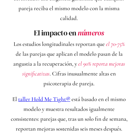
pareja reciba el mismo modelo con la misma
calidad.
El impacto en
números
Los estudios longitudinales reportan que
el 70-75%
de las parejas que aplican el modelo pasan de la
angustia a la recuperación, y
el 90% reporta mejoras
significativas
. Cifras inusualmente altas en
psicoterapia de pareja.
El
taller Hold Me Tight®
está basado en el mismo
modelo y muestra resultados igualmente
consistentes: parejas que, tras un solo fin de semana,
reportan mejoras sostenidas seis meses después.