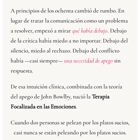
A principios de los ochenta cambió de rumbo. En
lugar de tratar la comunicación como un problema
a resolver, empezó a mirar
qué había debajo
. Debajo
de la crítica había miedo a no importar. Debajo del
silencio, miedo al rechazo. Debajo del conflicto
había —casi siempre—
una necesidad de apego
sin
respuesta.
De esa intuición clínica, combinada con la teoría
del apego de John Bowlby, nació la
Terapia
Focalizada en las Emociones
.
Cuando dos personas se pelean por los platos sucios,
casi nunca se están peleando por los platos sucios.