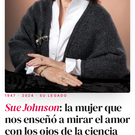
1947 · 2024 · SU LEGADO
Sue Johnson
: la mujer que
nos enseñó a mirar el amor
con los ojos de la ciencia