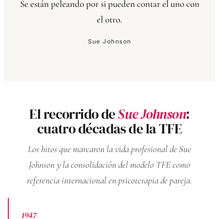
Se están peleando por si pueden contar el uno con
el otro.
Sue Johnson
El recorrido de
Sue Johnson
:
cuatro décadas de la TFE
Los hitos que marcaron la vida profesional de Sue
Johnson y la consolidación del modelo TFE como
referencia internacional en psicoterapia de pareja.
1947