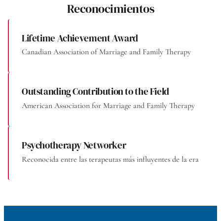
Reconocimientos
Lifetime Achievement Award
Canadian Association of Marriage and Family Therapy
Outstanding Contribution to the Field
American Association for Marriage and Family Therapy
Psychotherapy Networker
Reconocida entre las terapeutas más influyentes de la era