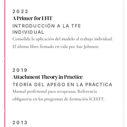
2022
A Primer for EFIT
INTRODUCCIÓN A LA TFE
INDIVIDUAL
Consolida la aplicación del modelo al trabajo individual.
El último libro firmado en vida por Sue Johnson.
2019
Attachment Theory in Practice
TEORÍA DEL APEGO EN LA PRÁCTICA
Manual profesional para terapeutas. Referencia
obligatoria en los programas de formación ICEEFT.
2013