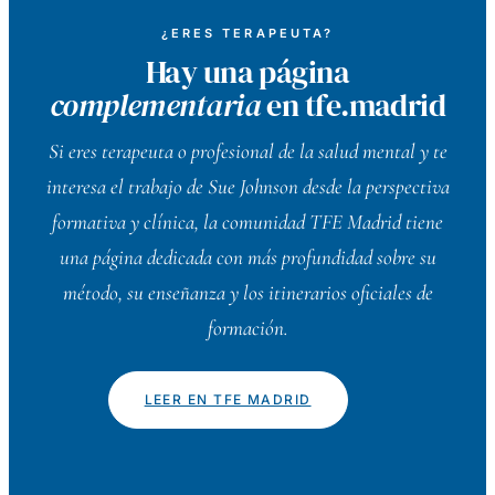
¿ERES TERAPEUTA?
Hay una página
complementaria
en tfe.madrid
Si eres terapeuta o profesional de la salud mental y te
interesa el trabajo de Sue Johnson desde la perspectiva
formativa y clínica, la comunidad TFE Madrid tiene
una página dedicada con más profundidad sobre su
método, su enseñanza y los itinerarios oficiales de
formación.
LEER EN TFE MADRID