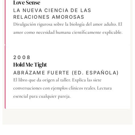
Love Sense
LA NUEVA CIENCIA DE LAS
RELACIONES AMOROSAS
Divulgación rigurosa sobre la biología del amor adulto. El
amor como necesidad humana científicamente explicable.
2008
Hold Me Tight
ABRÁZAME FUERTE (ED. ESPAÑOLA)
El libro que da origen al taller. Explica las siete
conversaciones con ejemplos clínicos reales. Lectura
esencial para cualquier pareja.