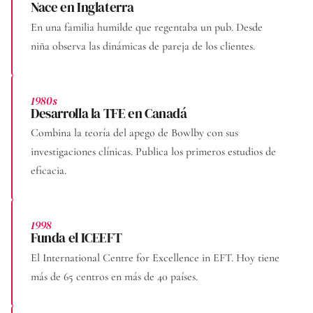
Nace en Inglaterra
En una familia humilde que regentaba un pub. Desde
niña observa las dinámicas de pareja de los clientes.
1980s
Desarrolla la TFE en Canadá
Combina la teoría del apego de Bowlby con sus
investigaciones clínicas. Publica los primeros estudios de
eficacia.
1998
Funda el ICEEFT
El International Centre for Excellence in EFT. Hoy tiene
más de 65 centros en más de 40 países.