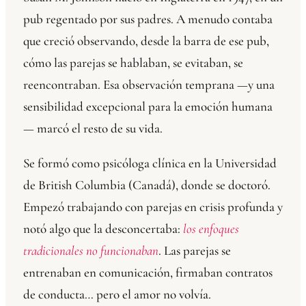
pub regentado por sus padres. A menudo contaba
que creció observando, desde la barra de ese pub,
cómo las parejas se hablaban, se evitaban, se
reencontraban. Esa observación temprana —y una
sensibilidad excepcional para la emoción humana
— marcó el resto de su vida.
Se formó como psicóloga clínica en la Universidad
de British Columbia (Canadá), donde se doctoró.
Empezó trabajando con parejas en crisis profunda y
notó algo que la desconcertaba:
los enfoques
tradicionales no funcionaban
. Las parejas se
entrenaban en comunicación, firmaban contratos
de conducta… pero el amor no volvía.