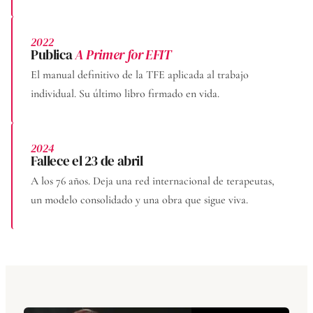
2022
Publica
A Primer for EFIT
El manual definitivo de la TFE aplicada al trabajo
individual. Su último libro firmado en vida.
2024
Fallece el 23 de abril
A los 76 años. Deja una red internacional de terapeutas,
un modelo consolidado y una obra que sigue viva.